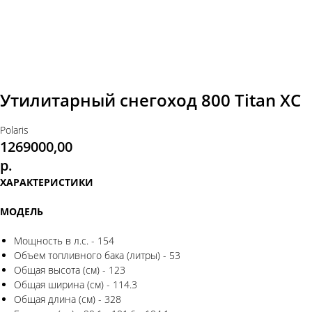
Утилитарный снегоход 800 Titan XC
Polaris
1269000,00
р.
ХАРАКТЕРИСТИКИ
МОДЕЛЬ
Мощность в л.с. - 154
Объем топливного бака (литры) - 53
Общая высота (см) - 123
Общая ширина (см) - 114.3
Общая длина (см) - 328