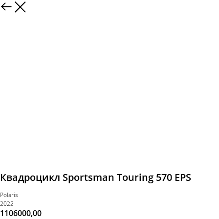
Квадроцикл Sportsman Touring 570 EPS
Polaris
2022
1106000,00