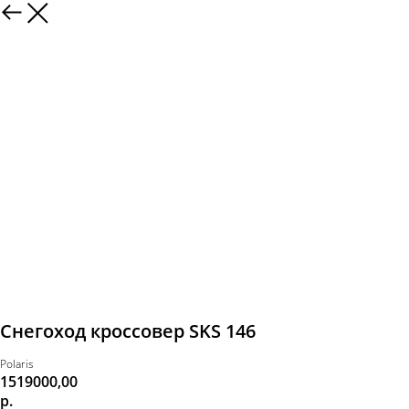
Снегоход кроссовер SKS 146
Polaris
1519000,00
р.