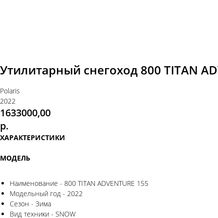
Утилитарный снегоход 800 TITAN A
Polaris
2022
1633000,00
р.
ХАРАКТЕРИСТИКИ
МОДЕЛЬ
Наименование - 800 TITAN ADVENTURE 155
Модельный год - 2022
Сезон - Зима
Вид техники - SNOW