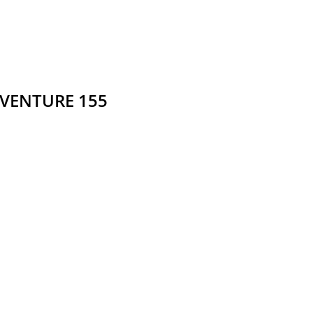
DVENTURE 155