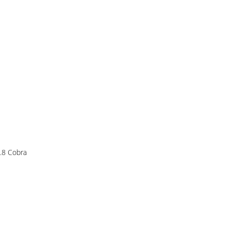
.8 Cobra