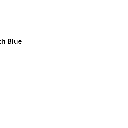
th Blue