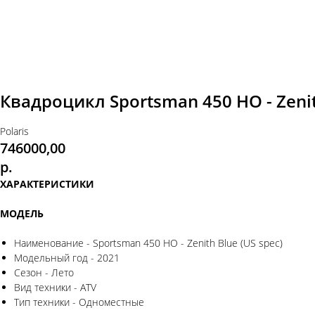
Квадроцикл Sportsman 450 HO - Zeni
Polaris
746000,00
р.
ХАРАКТЕРИСТИКИ
МОДЕЛЬ
Наименование - Sportsman 450 HO - Zenith Blue (US spec)
Модельный год - 2021
Сезон - Лето
Вид техники - ATV
Тип техники - Одноместные