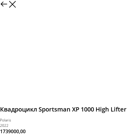
Квадроцикл Sportsman XP 1000 High Lifter
Polaris
2022
1739000,00