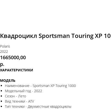
Квадроцикл Sportsman Touring XP 1
Polaris
2022
1665000,00
р.
ХАРАКТЕРИСТИКИ
МОДЕЛЬ
Наименование - Sportsman XP Touring 1000
Модельный год - 2022
Сезон - Лето
Вид техники - ATV
Тип техники - Двухместные квадроциклы