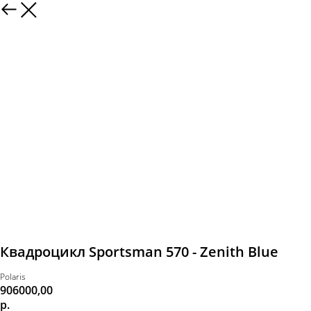
Квадроцикл Sportsman 570 - Zenith Blue
Polaris
906000,00
р.