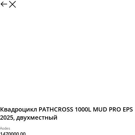
Квадроцикл PATHCROSS 1000L MUD PRO EPS
2025, двухместный
Aodes
1470000,00