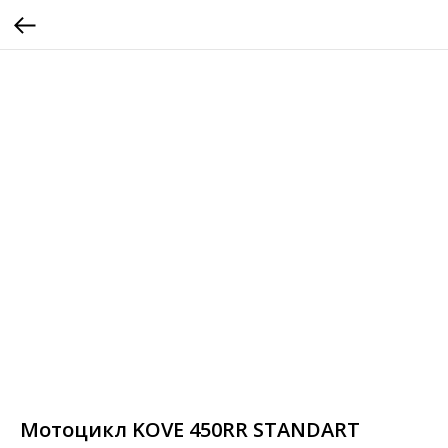
Мотоцикл KOVE 450RR STANDART