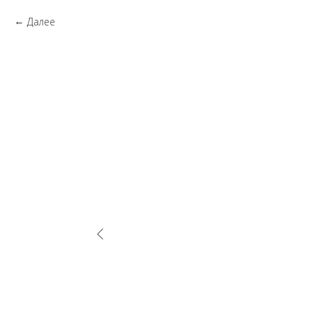
Далее