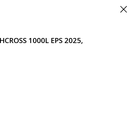
CROSS 1000L EPS 2025,